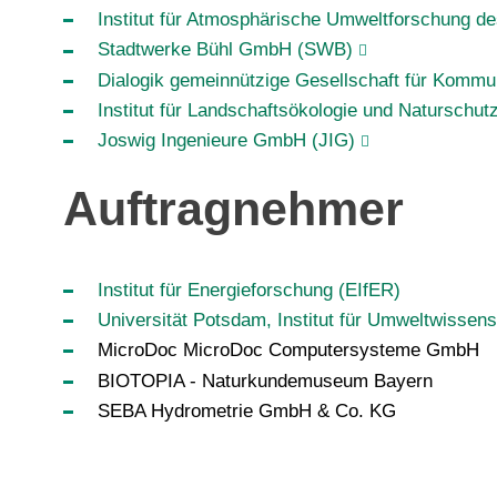
Institut für Atmosphärische Umweltforschung des
Stadtwerke Bühl GmbH (SWB)
Dialogik gemeinnützige Gesellschaft für Komm
Institut für Landschaftsökologie und Naturschut
Joswig Ingenieure GmbH (JIG)
Auftragnehmer
Institut für Energieforschung (EIfER)
Universität Potsdam, Institut für Umweltwisse
MicroDoc MicroDoc Computersysteme GmbH
BIOTOPIA - Naturkundemuseum Bayern
SEBA Hydrometrie GmbH & Co. KG