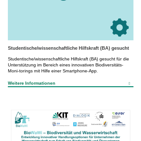
Studentische/wissenschaftliche Hilfskraft (BA) gesucht
Studentische/wissenschaftliche Hilfskraft (BA) gesucht für die
Unterstützung im Bereich eines innovativen Biodiversitäts-
Moni-torings mit Hilfe einer Smartphone-App.
Weitere Informationen