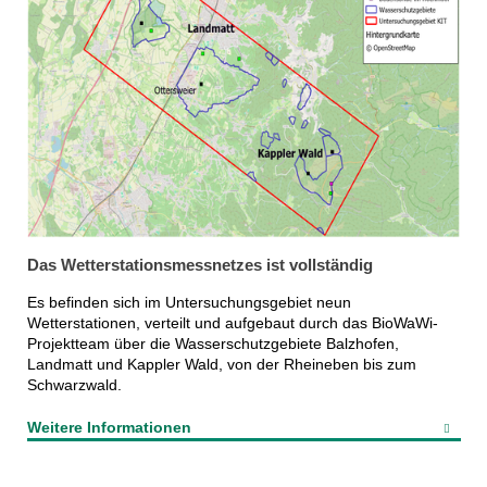
Das Wetterstationsmessnetzes ist vollständig
Es befinden sich im Untersuchungsgebiet neun
Wetterstationen, verteilt und aufgebaut durch das BioWaWi-
Projektteam über die Wasserschutzgebiete Balzhofen,
Landmatt und Kappler Wald, von der Rheineben bis zum
Schwarzwald.
Weitere Informationen