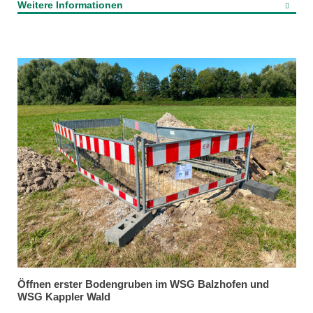
Weitere Informationen
Öffnen erster Bodengruben im WSG Balzhofen und
WSG Kappler Wald