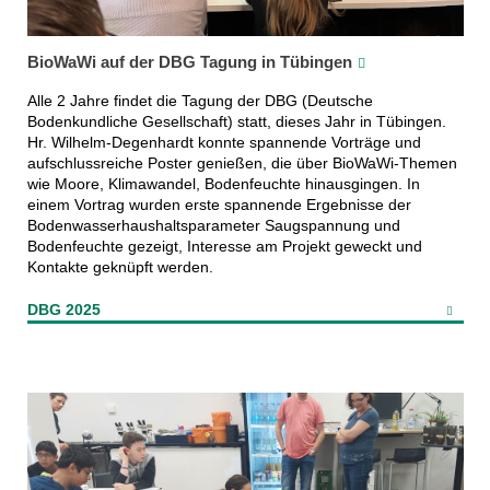
BioWaWi auf der DBG Tagung in Tübingen
Alle 2 Jahre findet die Tagung der DBG (Deutsche
Bodenkundliche Gesellschaft) statt, dieses Jahr in Tübingen.
Hr. Wilhelm-Degenhardt konnte spannende Vorträge und
aufschlussreiche Poster genießen, die über BioWaWi-Themen
wie Moore, Klimawandel, Bodenfeuchte hinausgingen. In
einem Vortrag wurden erste spannende Ergebnisse der
Bodenwasserhaushaltsparameter Saugspannung und
Bodenfeuchte gezeigt, Interesse am Projekt geweckt und
Kontakte geknüpft werden.
DBG 2025