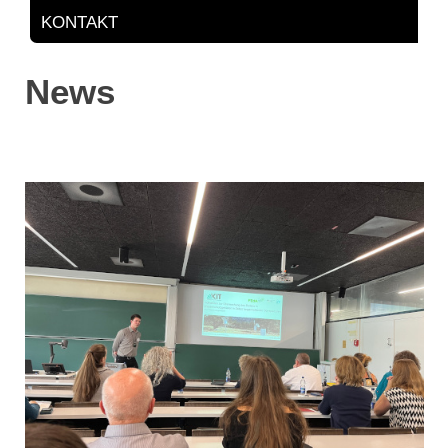
KONTAKT
News