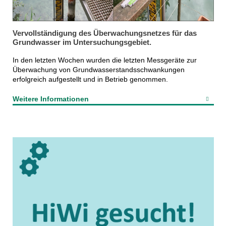
Vervollständigung des Überwachungsnetzes für das
Grundwasser im Untersuchungsgebiet.
In den letzten Wochen wurden die letzten Messgeräte zur
Überwachung von Grundwasserstandsschwankungen
erfolgreich aufgestellt und in Betrieb genommen.
Weitere Informationen