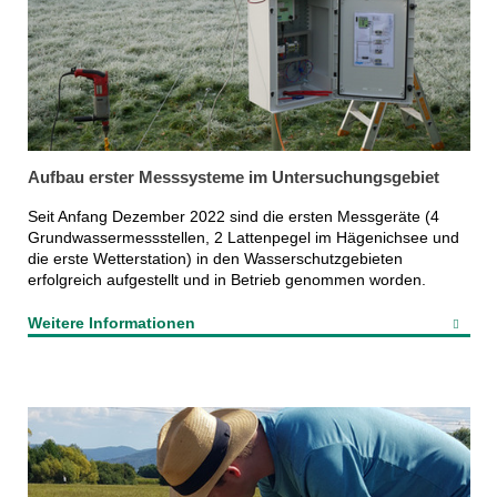
Aufbau erster Messsysteme im Untersuchungsgebiet
Seit Anfang Dezember 2022 sind die ersten Messgeräte (4
Grundwassermessstellen, 2 Lattenpegel im Hägenichsee und
die erste Wetterstation) in den Wasserschutzgebieten
erfolgreich aufgestellt und in Betrieb genommen worden.
Weitere Informationen