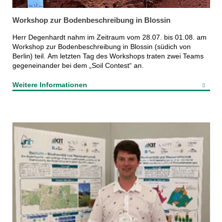
Workshop zur Bodenbeschreibung in Blossin
Herr Degenhardt nahm im Zeitraum vom 28.07. bis 01.08. am
Workshop zur Bodenbeschreibung in Blossin (südich von
Berlin) teil. Am letzten Tag des Workshops traten zwei Teams
gegeneinander bei dem „Soil Contest“ an.
Weitere Informationen