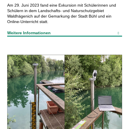
Am 29. Juni 2023 fand eine Exkursion mit Schülerinnen und
Schülern in dem Landschafts- und Naturschutzgebiet
Waldhägenich auf der Gemarkung der Stadt Bühl und ein
Online-Unterricht statt.
Weitere Informationen