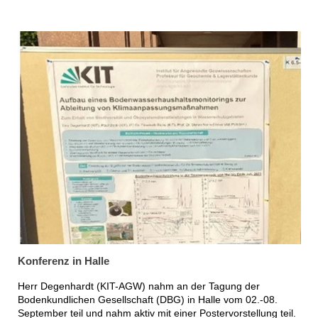
Konferenz in Halle
Herr Degenhardt (KIT-AGW) nahm an der Tagung der
Bodenkundlichen Gesellschaft (DBG) in Halle vom 02.-08.
September teil und nahm aktiv mit einer Postervorstellung teil.