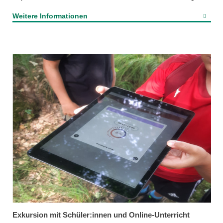
Weitere Informationen
Exkursion mit Schüler:innen und Online-Unterricht