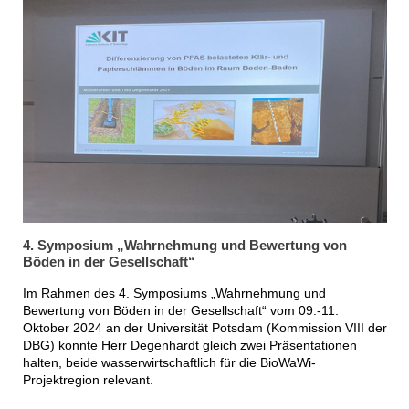
4. Symposium „Wahrnehmung und Bewertung von
Böden in der Gesellschaft“
Im Rahmen des 4. Symposiums „Wahrnehmung und
Bewertung von Böden in der Gesellschaft“ vom 09.-11.
Oktober 2024 an der Universität Potsdam (Kommission VIII der
DBG) konnte Herr Degenhardt gleich zwei Präsentationen
halten, beide wasserwirtschaftlich für die BioWaWi-
Projektregion relevant.