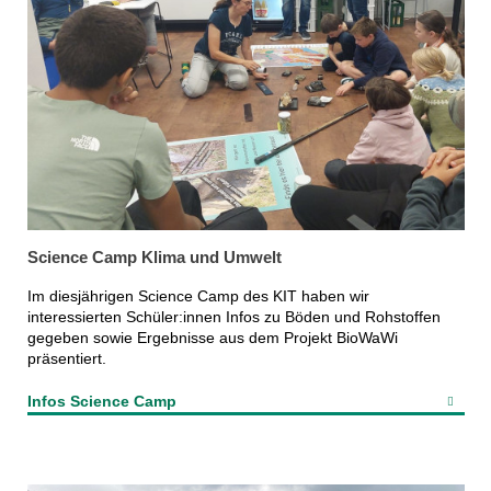
Science Camp Klima und Umwelt
Im diesjährigen Science Camp des KIT haben wir
interessierten Schüler:innen Infos zu Böden und Rohstoffen
gegeben sowie Ergebnisse aus dem Projekt BioWaWi
präsentiert.
Infos Science Camp