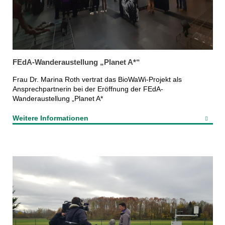
FEdA-Wanderaustellung „Planet A*“
Frau Dr. Marina Roth vertrat das BioWaWi-Projekt als
Ansprechpartnerin bei der Eröffnung der FEdA-
Wanderaustellung „Planet A*
Weitere Informationen