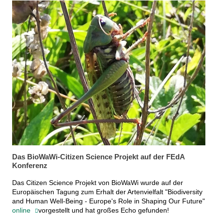
Das BioWaWi-Citizen Science Projekt auf der FEdA
Konferenz
Das Citizen Science Projekt von BioWaWi wurde auf der
Europäischen Tagung zum Erhalt der Artenvielfalt "Biodiversity
and Human Well-Being - Europe's Role in Shaping Our Future"
online
vorgestellt und hat großes Echo gefunden!