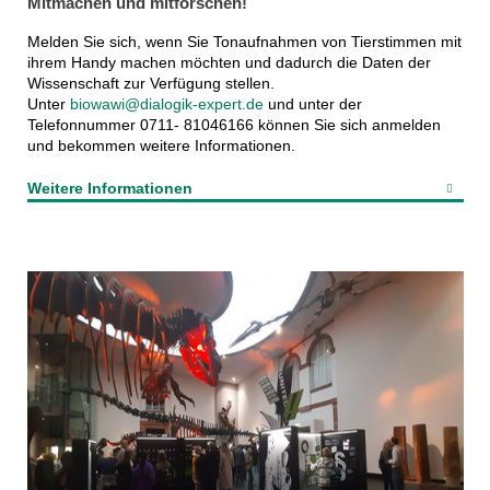
Mitmachen und mitforschen!
Melden Sie sich, wenn Sie Tonaufnahmen von Tierstimmen mit
ihrem Handy machen möchten und dadurch die Daten der
Wissenschaft zur Verfügung stellen.
Unter
biowawi@dialogik-expert.de
und unter der
Telefonnummer 0711- 81046166 können Sie sich anmelden
und bekommen weitere Informationen.
Weitere Informationen