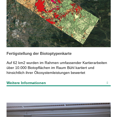
Fertigstellung der Biotoptypenkarte
Auf 62 km2 wurden im Rahmen umfassender Kartierarbeiten
über 10.000 Biotopflächen im Raum Bühl kartiert und
hinsichtlich ihrer Ökosystemleistungen bewertet
Weitere Informationen