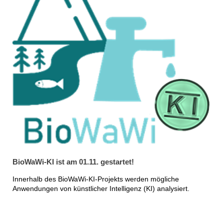
BioWaWi-KI ist am 01.11. gestartet!
Innerhalb des BioWaWi-KI-Projekts werden mögliche
Anwendungen von künstlicher Intelligenz (KI) analysiert.