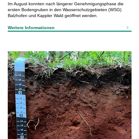
Im August konnten nach längerer Genehmigungsphase die
ersten Bodengruben in den Wasserschutzgebieten (WSG)
Balzhofen und Kappler Wald geöffnet werden.
Weitere Informationen