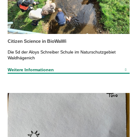
Citizen Science in BioWaWi
Die 5d der Aloys Schreiber Schule im Naturschutzgebiet
Waldhägenich
Weitere Informationen