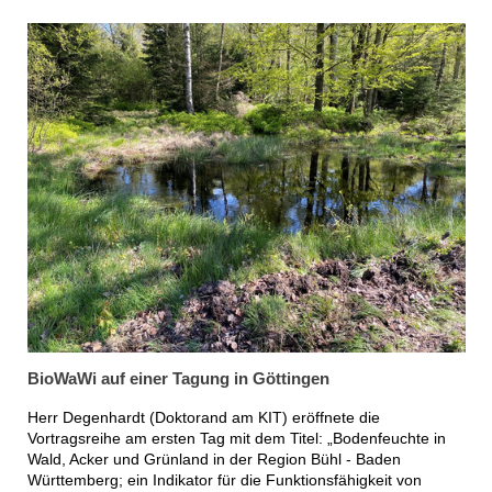
BioWaWi auf einer Tagung in Göttingen
Herr Degenhardt (Doktorand am KIT) eröffnete die
Vortragsreihe am ersten Tag mit dem Titel: „Bodenfeuchte in
Wald, Acker und Grünland in der Region Bühl - Baden
Württemberg; ein Indikator für die Funktionsfähigkeit von