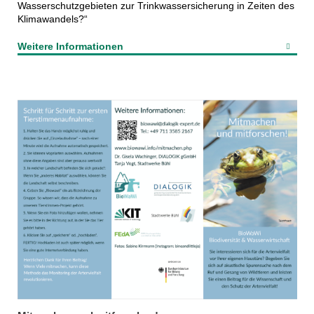
Wasserschutzgebieten zur Trinkwassersicherung in Zeiten des
Klimawandels?“
Weitere Informationen