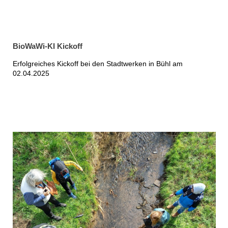
BioWaWi-KI Kickoff
Erfolgreiches Kickoff bei den Stadtwerken in Bühl am
02.04.2025