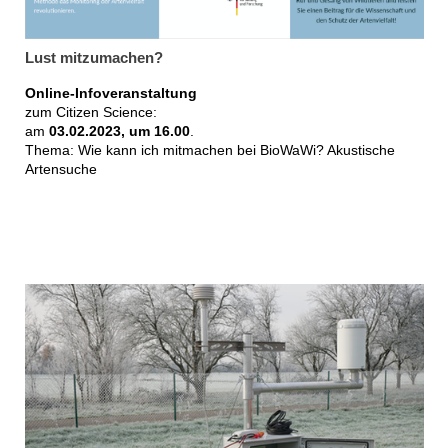
Lust mitzumachen?
Online-Infoveranstaltung
zum Citizen Science:
am
03.02.2023, um 16.00
.
Thema: Wie kann ich mitmachen bei BioWaWi? Akustische
Artensuche