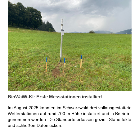
BioWaWi-KI: Erste Messstationen installiert
Im August 2025 konnten im Schwarzwald drei vollausgestattete
Wetterstationen auf rund 700 m Höhe installiert und in Betrieb
genommen werden. Die Standorte erfassen gezielt Staueffekte
und schließen Datenlücken.