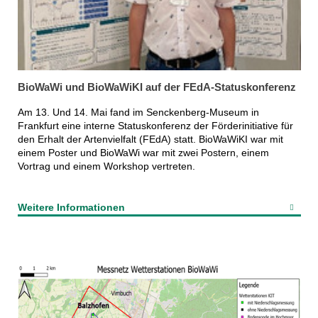
BioWaWi und BioWaWiKI auf der FEdA-Statuskonferenz
Am 13. Und 14. Mai fand im Senckenberg-Museum in
Frankfurt eine interne Statuskonferenz der Förderinitiative für
den Erhalt der Artenvielfalt (FEdA) statt. BioWaWiKI war mit
einem Poster und BioWaWi war mit zwei Postern, einem
Vortrag und einem Workshop vertreten.
Weitere Informationen