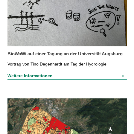
BioWaWi auf einer Tagung an der Universität Augsburg
Vortrag von Tino Degenhardt am Tag der Hydrologie
Weitere Informationen