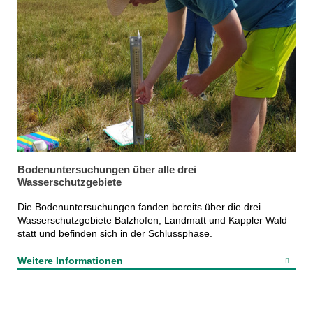
Bodenuntersuchungen über alle drei
Wasserschutzgebiete
Die Bodenuntersuchungen fanden bereits über die drei
Wasserschutzgebiete Balzhofen, Landmatt und Kappler Wald
statt und befinden sich in der Schlussphase.
Weitere Informationen