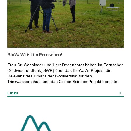
BioWaWi ist im Fernsehen!
Frau Dr. Wachinger und Herr Degenhardt heben im Fernsehen
(Südwestrundfunk, SWR) über das BioWaWi-Projekt, die
Relevanz des Erhalts der Biodiversität für den
Trinkwasserschutz und das Citizen Science Projekt berichtet.
Links