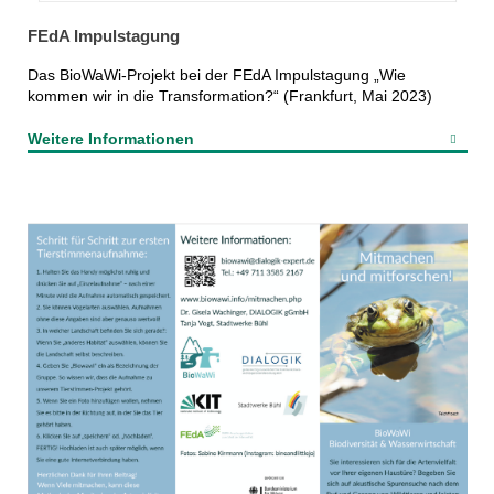
FEdA Impulstagung
Das BioWaWi-Projekt bei der FEdA Impulstagung „Wie
kommen wir in die Transformation?“ (Frankfurt, Mai 2023)
Weitere Informationen