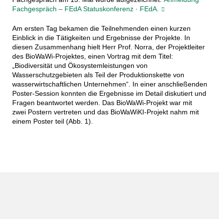
Fachgespräch – FEdA Statuskonferenz · FEdA.
Am ersten Tag bekamen die Teilnehmenden einen kurzen
Einblick in die Tätigkeiten und Ergebnisse der Projekte. In
diesen Zusammenhang hielt Herr Prof. Norra, der Projektleiter
des BioWaWi-Projektes, einen Vortrag mit dem Titel:
„Biodiversität und Ökosystemleistungen von
Wasserschutzgebieten als Teil der Produktionskette von
wasserwirtschaftlichen Unternehmen“. In einer anschließenden
Poster-Session konnten die Ergebnisse im Detail diskutiert und
Fragen beantwortet werden. Das BioWaWi-Projekt war mit
zwei Postern vertreten und das BioWaWiKI-Projekt nahm mit
einem Poster teil (Abb. 1).