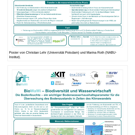
Poster von Christian Lehr (Universität Potsdam) und Marina Roth (NABU-
Institut).